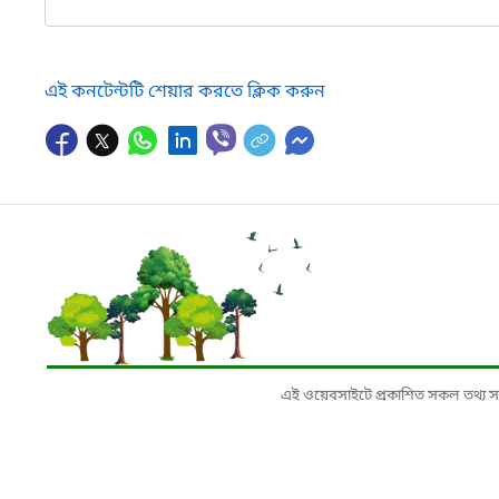
এই কনটেন্টটি শেয়ার করতে ক্লিক করুন
এই ওয়েবসাইটে প্রকাশিত সকল তথ্য সংশ্লি